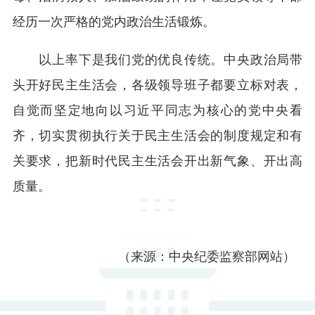
经历一次严格的党内政治生活锻炼。
以上率下是我们党的优良传统。中央政治局带
头开好民主生活会，各级领导班子都要立标对表，
自觉而坚定地向以习近平同志为核心的党中央看
齐，切实贯彻执行关于民主生活会的制度规定和有
关要求，把新时代民主生活会开出新气象、开出高
质量。
（来源：中央纪委监察部网站）