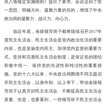
央八项规定实施细则》提出了要求。会议达到了统
一思想、明确方向、凝聚力量的目的，增强了中央
政治局的凝聚力、战斗力、向心力。
临近年底，各级领导班子都将陆续召开2017年
度民主生活会。民主生活会是党内政治生活的重要
内容，也是发扬党内民主、加强党内监督的重要方
式。坚持和完善民主生活会制度，是保证党的团结
和集中统一、保持党的先进性和纯洁性的重要措
施。党的十八大以来，中央政治局围绕不同主题召
开民主生活会，以身作则、以上率下，带动各级领
导班子认真开好民主生活会、不断提高民主生活会
质量。但是，也要看到，一些领导班子民主生活会