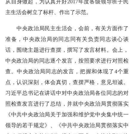
从自身做起，为认真开好2017年度各级领导班子民
主生活会树立了标杆、作出了示范。
中央政治局民主生活会，会前，有关方面作了
准备，中央政治局的同志同有关负责同志谈心谈
话，围绕主题进行查摆，撰写了发言材料。会上，
中央政治局的同志逐个发言，按照要求进行对照检
查。中央政治局同志的发言，把握和体现了4个重
点，认识深刻，体会真切，查摆严格，意见坦诚。
习近平总书记在讲话中对中央政治局各位同志的对
照检查发言进行了总结，并就中央政治局贯彻落实
《中共中央政治局关于加强和维护党中央集中统一
领导的若干规定》、《中共中央政治局贯彻落实中