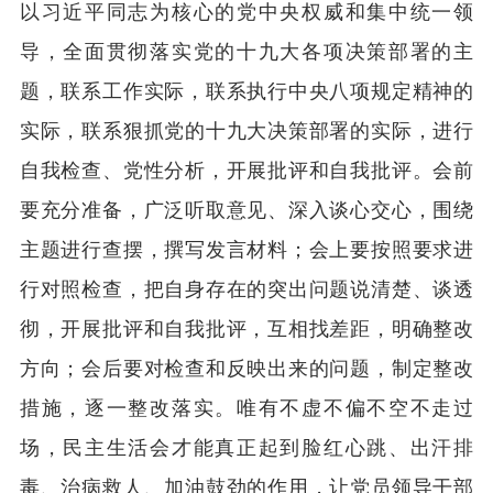
以习近平同志为核心的党中央权威和集中统一领
导，全面贯彻落实党的十九大各项决策部署的主
题，联系工作实际，联系执行中央八项规定精神的
实际，联系狠抓党的十九大决策部署的实际，进行
自我检查、党性分析，开展批评和自我批评。会前
要充分准备，广泛听取意见、深入谈心交心，围绕
主题进行查摆，撰写发言材料；会上要按照要求进
行对照检查，把自身存在的突出问题说清楚、谈透
彻，开展批评和自我批评，互相找差距，明确整改
方向；会后要对检查和反映出来的问题，制定整改
措施，逐一整改落实。唯有不虚不偏不空不走过
场，民主生活会才能真正起到脸红心跳、出汗排
毒、治病救人、加油鼓劲的作用，让党员领导干部