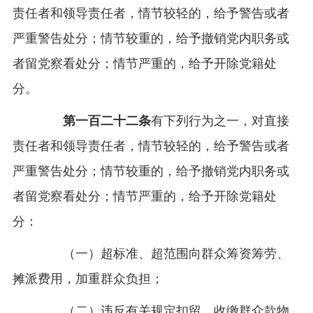
责任者和领导责任者，情节较轻的，给予警告或者
严重警告处分；情节较重的，给予撤销党内职务或
者留党察看处分；情节严重的，给予开除党籍处
分。
第一百二十二条
有下列行为之一，对直接
责任者和领导责任者，情节较轻的，给予警告或者
严重警告处分；情节较重的，给予撤销党内职务或
者留党察看处分；情节严重的，给予开除党籍处
分：
（一）超标准、超范围向群众筹资筹劳、
摊派费用，加重群众负担；
（二）违反有关规定扣留、收缴群众款物