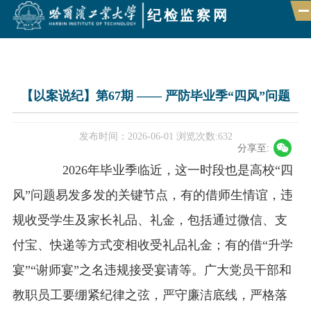
纪检监察网
首页
【以案说纪】第67期 —— 严防毕业季“四风”问题
组织机构
发布时间：2026-06-01
浏览次数:
632
新闻速递
分享至:
2026
年
毕业季
临近
，
这一时段
也是
高校
“
四
政策法规
风
”
问题易发多发
的关键节点
，
有的
借师生情谊，违
巡视巡察
规收受学生及家长
礼品
、
礼金
，
包括
通过微信、支
监督举报
付宝
、
快递等方式变相收受礼品礼金；有的借
“升学
廉政聚焦
宴”“谢师宴”
之名违规
接受宴请
等
。
广大党员干部和
教职员工要
绷紧纪律之弦，严守廉洁底线，严格落