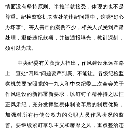
情面没有坚持原则、半推半就接受，体现的也不是
尊重。纪检监察机关查处的违纪问题中，这类“好心
办坏事”、害人害己的案例不少，相关人员受到严肃
处理，退赔违纪款项，并被通报曝光，教训深刻，
须引以为戒。
中央纪委有关负责人指出，作风建设永远在路
上，查处“四风”问题要严到底、不能让。各级纪检监
察机关要按照党的十九大和中央纪委二次全会关于
作风建设的新部署新要求，以钉钉子精神持之以恒
正风肃纪，充分发挥监察体制改革后的制度优势，
加强对所有行使公权力的公职人员作风状况的监
督。要继续紧盯享乐主义和奢靡之风，重点整治违