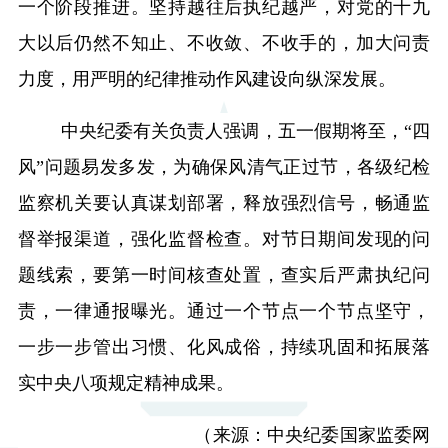
一个阶段推进。坚持越往后执纪越严，对党的十九
大以后仍然不知止、不收敛、不收手的，加大问责
力度，用严明的纪律推动作风建设向纵深发展。
中央纪委有关负责人强调，五一假期将至，“四
风”问题易发多发，为确保风清气正过节，各级纪检
监察机关要认真谋划部署，释放强烈信号，畅通监
督举报渠道，强化监督检查。对节日期间发现的问
题线索，要第一时间核查处置，查实后严肃执纪问
责，一律通报曝光。通过一个节点一个节点坚守，
一步一步管出习惯、化风成俗，持续巩固和拓展落
实中央八项规定精神成果。
（来源：中央纪委国家监委网