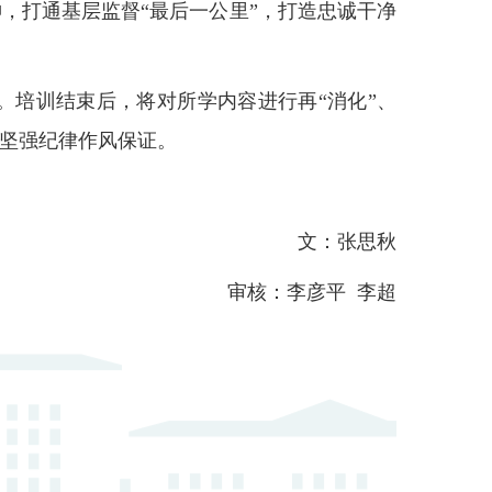
，打通基层监督“最后一公里”，打造忠诚干净
。培训结束后，将对所学内容进行再“消化”、
供坚强纪律作风保证。
文：张思秋
审核：李彦平 李超