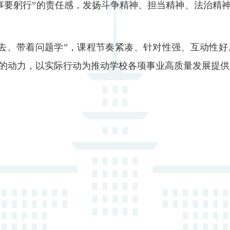
事要躬行”的责任感，发扬斗争精神、担当精神、法治精神
题去、带着问题学”，课程节奏紧凑、针对性强、互动性好
践的动力，以实际行动为推动学校各项事业高质量发展提